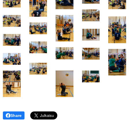
Share