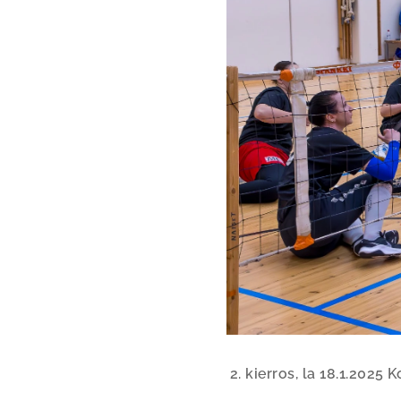
2. kierros, la 18.1.2025 