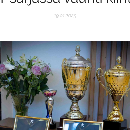
19.01.2025